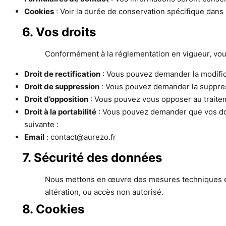
Cookies
: Voir la durée de conservation spécifique dans 
6. Vos droits
Conformément à la réglementation en vigueur, vou
Droit de rectification
: Vous pouvez demander la modific
Droit de suppression
: Vous pouvez demander la suppress
Droit d’opposition
: Vous pouvez vous opposer au traite
Droit à la portabilité
: Vous pouvez demander que vos donn
suivante :
Email
: contact@aurezo.fr
7. Sécurité des données
Nous mettons en œuvre des mesures techniques et 
altération, ou accès non autorisé.
8. Cookies