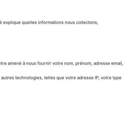
té explique quelles informations nous collectons,
être amené à nous fournir votre nom, prénom, adresse email,
autres technologies, telles que votre adresse IP, votre type