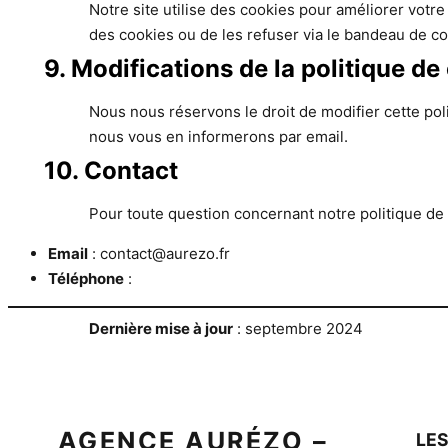
Notre site utilise des cookies pour améliorer votre 
des cookies ou de les refuser via le bandeau de co
9. Modifications de la politique de
Nous nous réservons le droit de modifier cette poli
nous vous en informerons par email.
10. Contact
Pour toute question concernant notre politique de 
Email
: contact@aurezo.fr
Téléphone
:
Dernière mise à jour
: septembre 2024
AGENCE AURÉZO –
LES