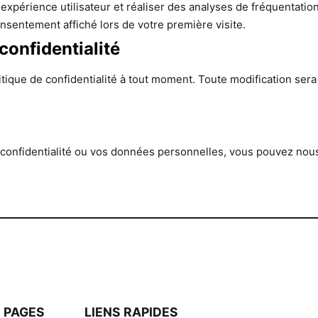
expérience utilisateur et réaliser des analyses de fréquentation.
nsentement affiché lors de votre première visite.
 confidentialité
tique de confidentialité à tout moment. Toute modification sera 
confidentialité ou vos données personnelles, vous pouvez nous 
 PAGES
LIENS RAPIDES