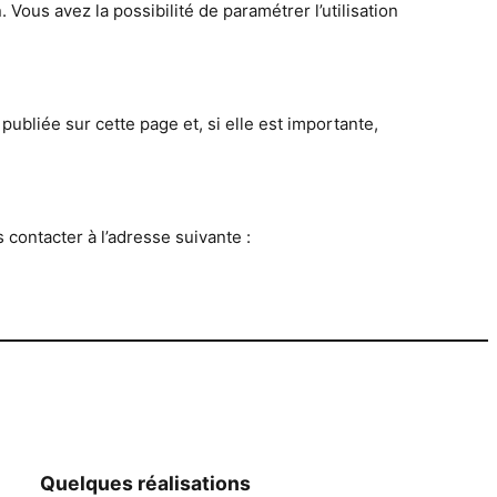
 Vous avez la possibilité de paramétrer l’utilisation
publiée sur cette page et, si elle est importante,
contacter à l’adresse suivante :
Quelques réalisations