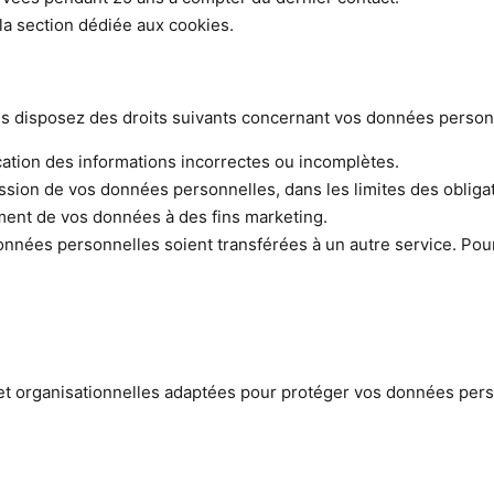
la section dédiée aux cookies.
s disposez des droits suivants concernant vos données personn
ation des informations incorrectes ou incomplètes.
ion de vos données personnelles, dans les limites des obligat
ment de vos données à des fins marketing.
ées personnelles soient transférées à un autre service. Pour e
organisationnelles adaptées pour protéger vos données person