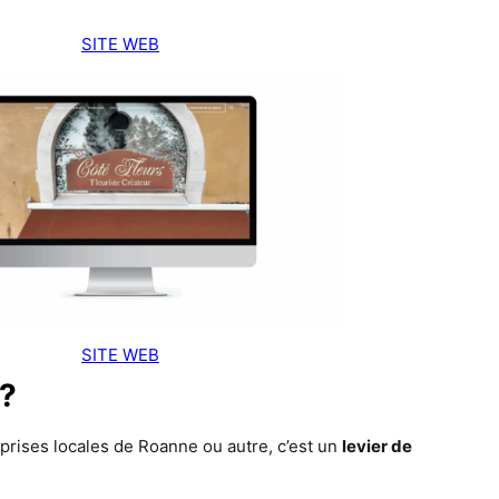
SITE WEB
SITE WEB
 ?
eprises locales de Roanne ou autre, c’est un
levier de