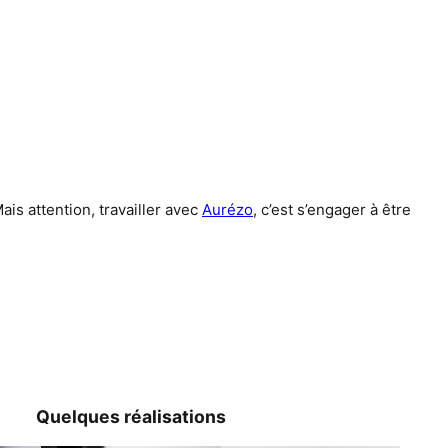
Mais attention, travailler avec
Aurézo
, c’est s’engager à être
Quelques réalisations