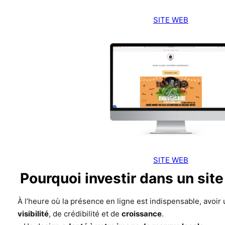
SITE WEB
SITE WEB
Pourquoi investir dans un sit
À l’heure où la présence en ligne est indispensable, avoir 
visibilité
, de crédibilité et de
croissance
.