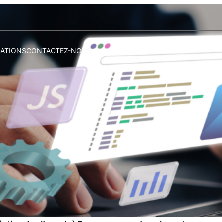
SATIONS
CONTACTEZ-NOUS