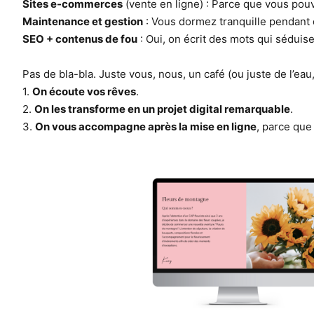
Sites e-commerces
(vente en ligne) : Parce que vous pou
Maintenance et gestion
: Vous dormez tranquille pendant q
SEO + contenus de fou
: Oui, on écrit des mots qui séduise
Pas de bla-bla. Juste vous, nous, un café (ou juste de l’eau
1.
On écoute vos rêves
.
2.
On les transforme en un projet digital remarquable
.
3.
On vous accompagne après la mise en ligne
, parce que 